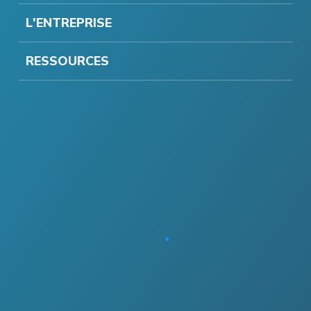
L'ENTREPRISE
RESSOURCES