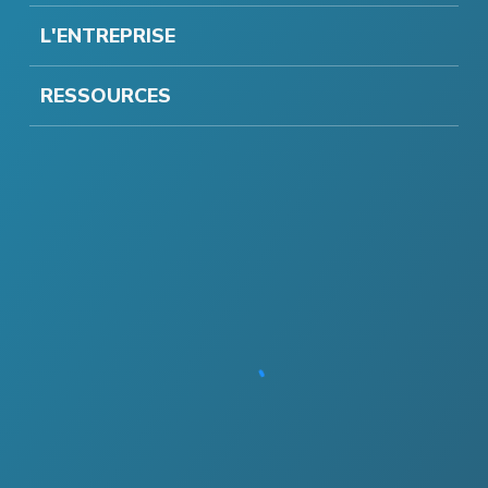
L'ENTREPRISE
RESSOURCES