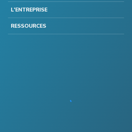
L'ENTREPRISE
RESSOURCES