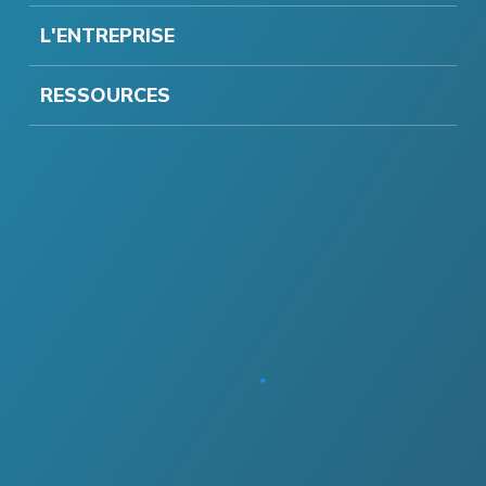
L'ENTREPRISE
RESSOURCES