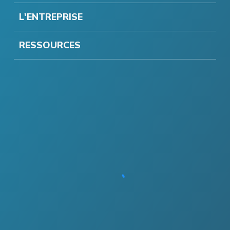
L'ENTREPRISE
RESSOURCES