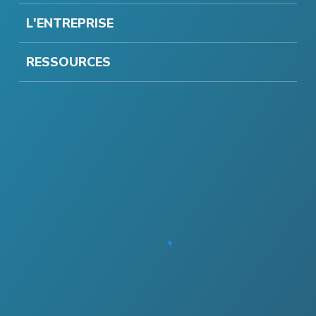
L'ENTREPRISE
RESSOURCES