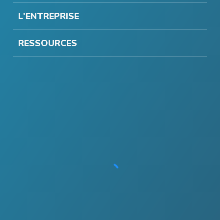
L'ENTREPRISE
RESSOURCES