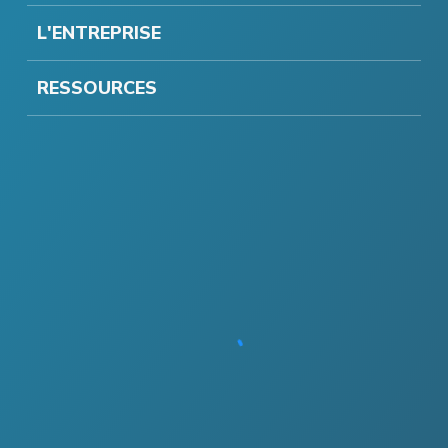
L'ENTREPRISE
RESSOURCES