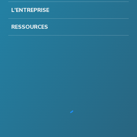
L'ENTREPRISE
RESSOURCES