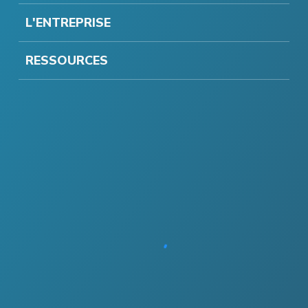
L'ENTREPRISE
RESSOURCES