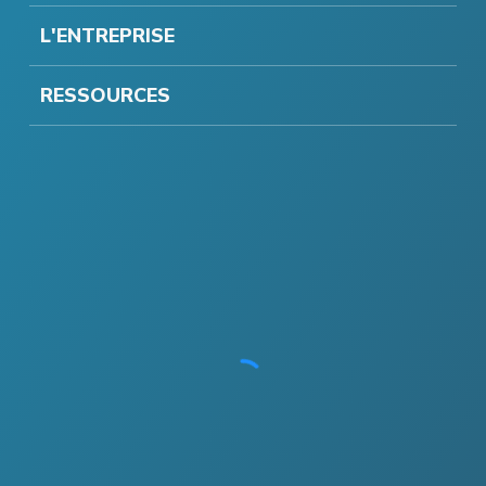
L'ENTREPRISE
RESSOURCES