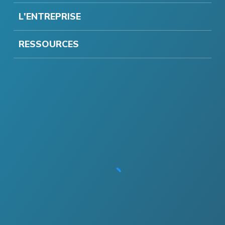
L'ENTREPRISE
RESSOURCES