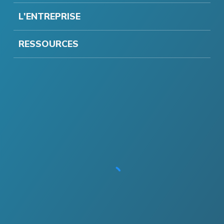
L'ENTREPRISE
RESSOURCES