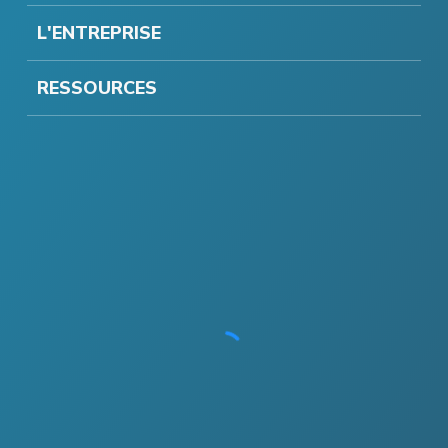
L'ENTREPRISE
RESSOURCES