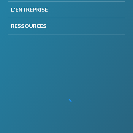
L'ENTREPRISE
RESSOURCES