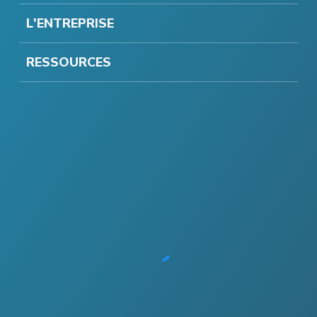
L'ENTREPRISE
RESSOURCES