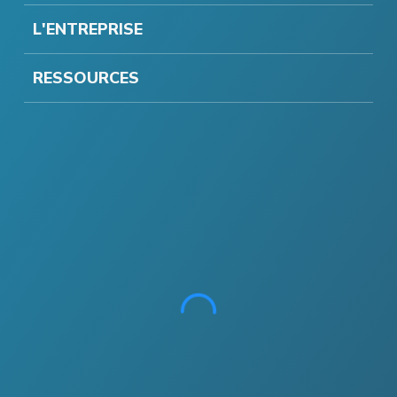
L'ENTREPRISE
RESSOURCES