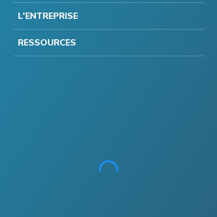
L'ENTREPRISE
RESSOURCES