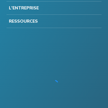
L'ENTREPRISE
RESSOURCES