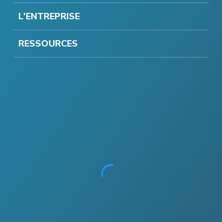
L'ENTREPRISE
RESSOURCES