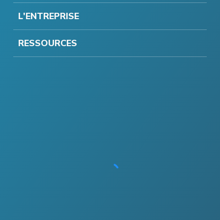
L'ENTREPRISE
RESSOURCES