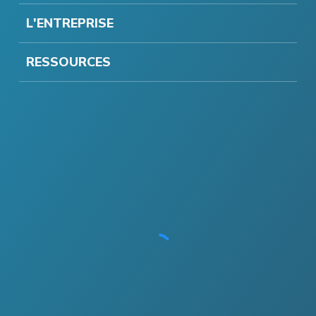
L'ENTREPRISE
RESSOURCES