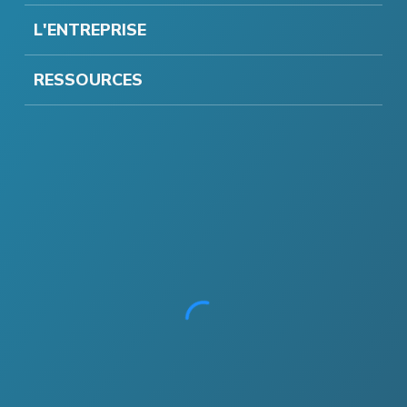
L'ENTREPRISE
RESSOURCES