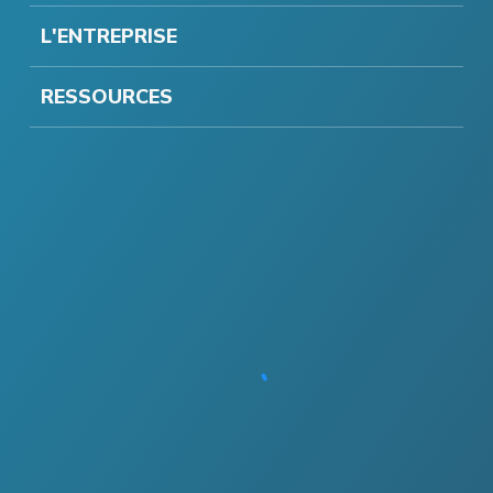
L'ENTREPRISE
RESSOURCES