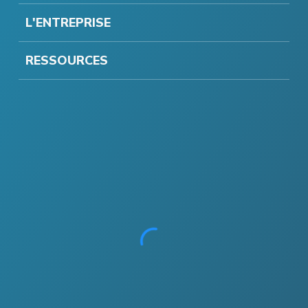
L'ENTREPRISE
RESSOURCES