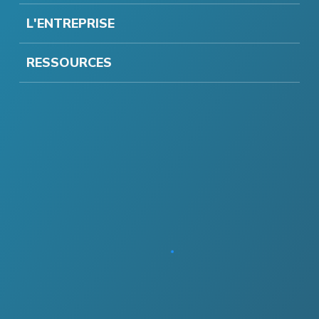
L'ENTREPRISE
RESSOURCES