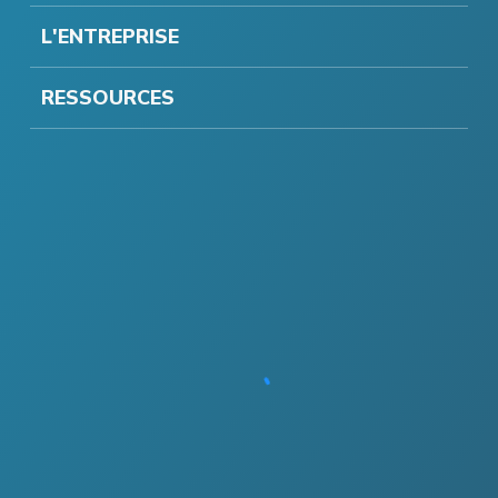
L'ENTREPRISE
RESSOURCES