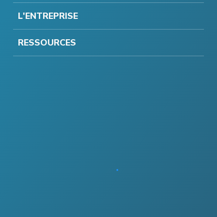
L'ENTREPRISE
RESSOURCES