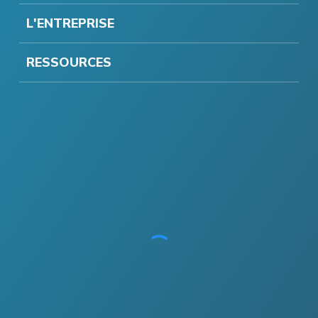
L'ENTREPRISE
RESSOURCES