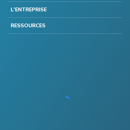
L'ENTREPRISE
RESSOURCES