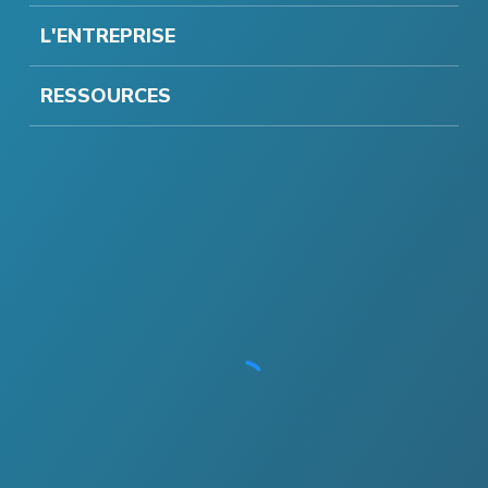
L'ENTREPRISE
RESSOURCES