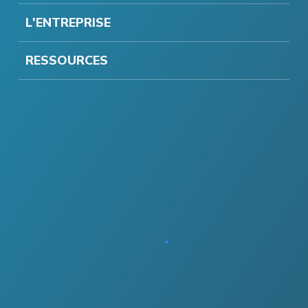
L'ENTREPRISE
RESSOURCES