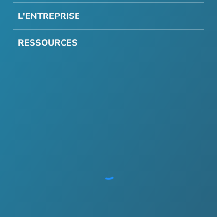
L'ENTREPRISE
RESSOURCES