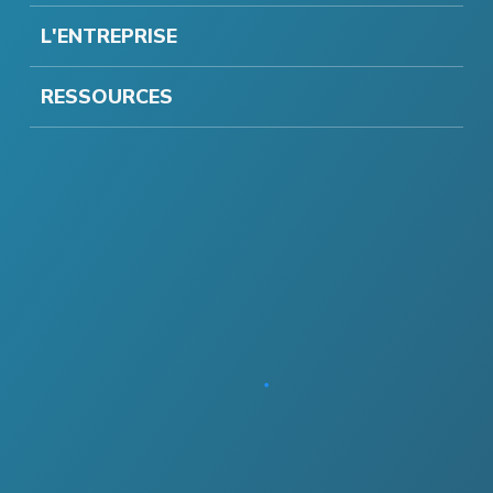
L'ENTREPRISE
RESSOURCES