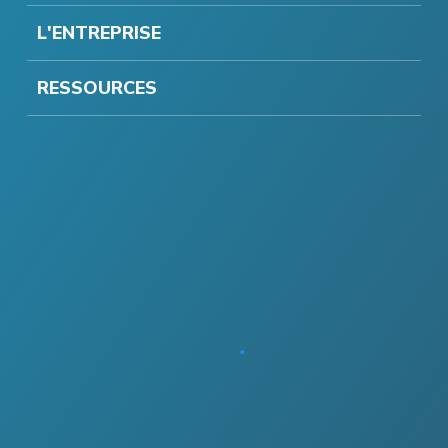
L'ENTREPRISE
RESSOURCES