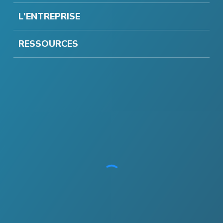
L'ENTREPRISE
RESSOURCES