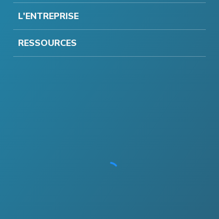
L'ENTREPRISE
RESSOURCES