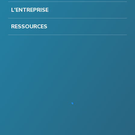
L'ENTREPRISE
RESSOURCES