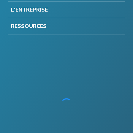
L'ENTREPRISE
RESSOURCES