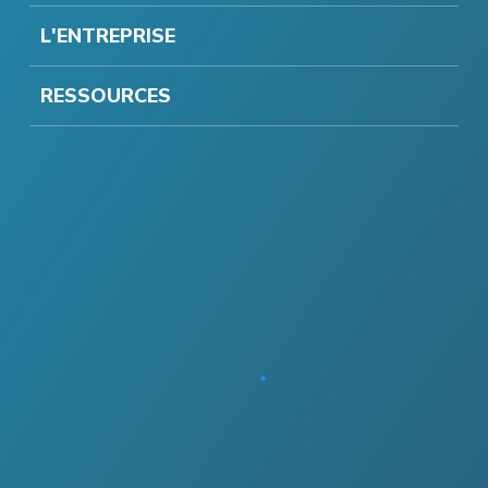
L'ENTREPRISE
RESSOURCES