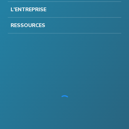
L'ENTREPRISE
RESSOURCES