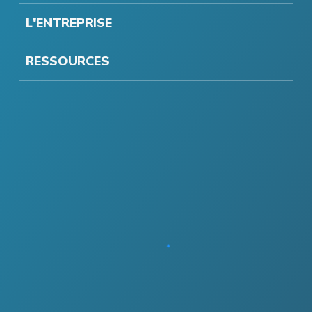
L'ENTREPRISE
RESSOURCES