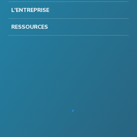
L'ENTREPRISE
RESSOURCES