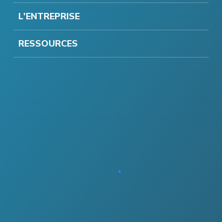
L'ENTREPRISE
RESSOURCES