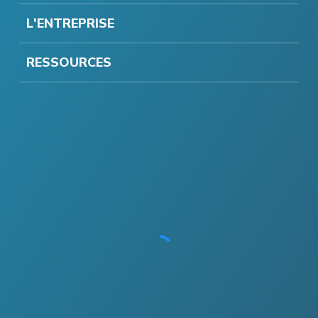
L'ENTREPRISE
RESSOURCES