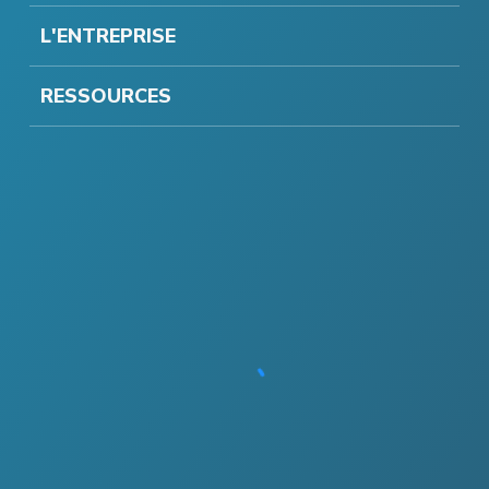
L'ENTREPRISE
RESSOURCES