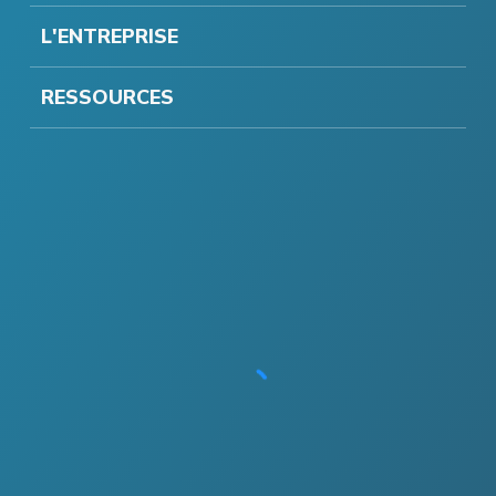
L'ENTREPRISE
RESSOURCES