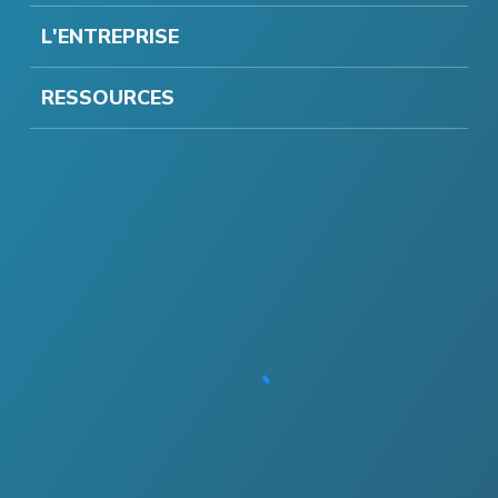
L'ENTREPRISE
RESSOURCES