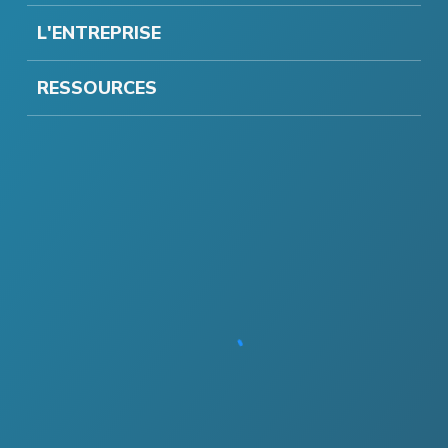
L'ENTREPRISE
RESSOURCES