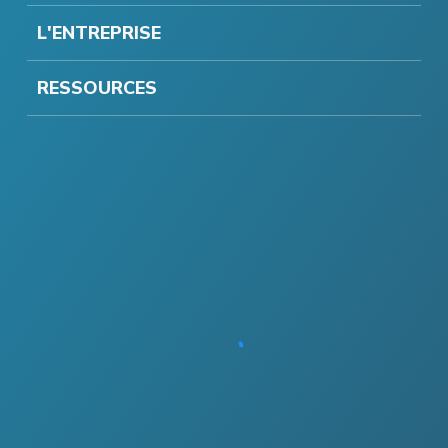
L'ENTREPRISE
RESSOURCES